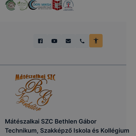
Mátészalkai SZC Bethlen Gábor
Technikum, Szakképző Iskola és Kollégium