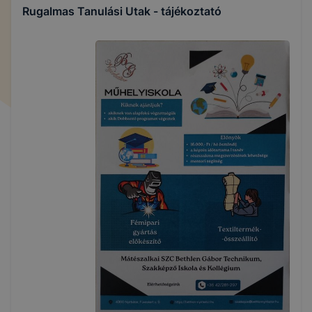
Rugalmas Tanulási Utak - tájékoztató